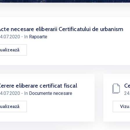
cte necesare eliberarii Certificatului de urbanism
4.07.2020
- In
Rapoarte
ualizează
erere eliberare certificat fiscal
Ce
4.07.2020
- In
Documente necesare
24
ualizează
Vizu