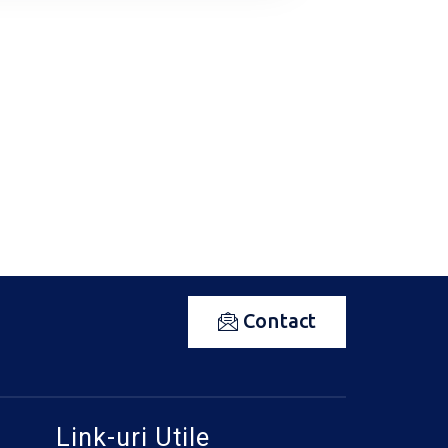
Contact
Link-uri Utile