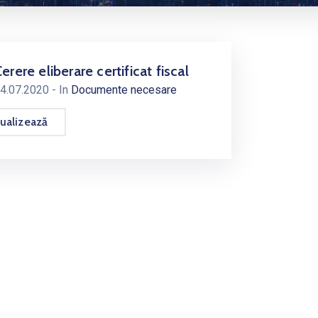
erere eliberare certificat fiscal
4.07.2020
- In
Documente necesare
ualizează