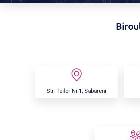
Birou
Str. Teilor Nr.1, Sabareni