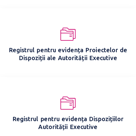
Registrul pentru evidența Proiectelor de
Dispoziții ale Autorității Executive
Registrul pentru evidența Dispozițiilor
Autorității Executive