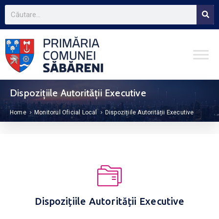
Dispozițiile Autorității Executive
Home
Monitorul Oficial Local
Dispozițiile Autorității Executive
Dispozițiile Autorității Executive