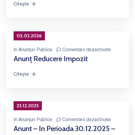
Citește
05.03.2026
în
Anunțuri Publice
Comentarii dezactivate
Anunț Reducere Impozit
Citește
23.12.2025
în
Anunțuri Publice
Comentarii dezactivate
Anunt – In Perioada 30.12.2025 –