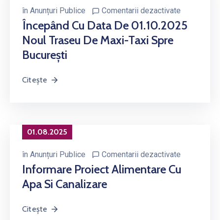
în
Anunțuri Publice
Comentarii dezactivate
Începând Cu Data De 01.10.2025
Noul Traseu De Maxi-Taxi Spre
București
Citește
01.08.2025
în
Anunțuri Publice
Comentarii dezactivate
Informare Proiect Alimentare Cu
Apa Si Canalizare
Citește