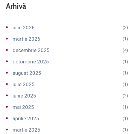
Arhivă
iulie 2026
(2)
martie 2026
(1)
decembrie 2025
(4)
octombrie 2025
(1)
august 2025
(1)
iulie 2025
(1)
iunie 2025
(2)
mai 2025
(1)
aprilie 2025
(1)
martie 2025
(1)