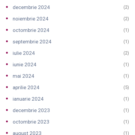
decembrie 2024
(2)
noiembrie 2024
(2)
octombrie 2024
(1)
septembrie 2024
(1)
iulie 2024
(2)
iunie 2024
(1)
mai 2024
(1)
aprilie 2024
(5)
ianuarie 2024
(1)
decembrie 2023
(1)
octombrie 2023
(1)
august 2023
(1)