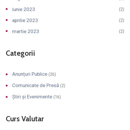
iunie 2023
(2)
aprilie 2023
(2)
martie 2023
(2)
Categorii
Anunțuri Publice
(26)
Comunicate de Presă
(2)
Știri și Evenimente
(16)
Curs Valutar