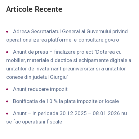
Articole Recente
Adresa Secretariatul General al Guvernului privind
operationalizarea platformei e-consultare.gov.ro
Anunt de presa – finalizare proiect “Dotarea cu
mobilier, materiale didactice si echipamente digitale a
unitatilor de invatamant preuniversitar si a unitatilor
conexe din judetul Giurgiu”
Anunț reducere impozit
Bonificatia de 10 % la plata impozitelor locale
Anunt – in perioada 30.12.2025 – 08.01.2026 nu
se fac operatiuni fiscale