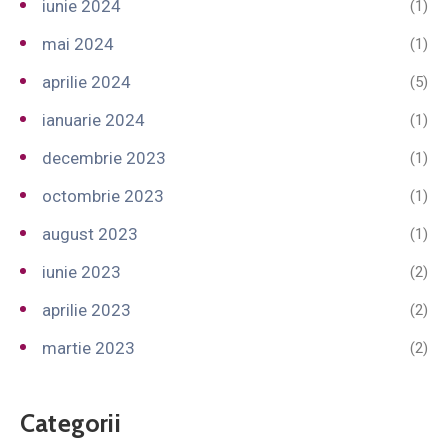
iunie 2024
(1)
mai 2024
(1)
aprilie 2024
(5)
ianuarie 2024
(1)
decembrie 2023
(1)
octombrie 2023
(1)
august 2023
(1)
iunie 2023
(2)
aprilie 2023
(2)
martie 2023
(2)
Categorii