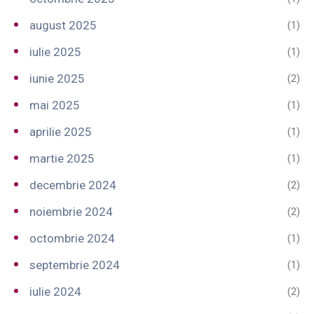
august 2025
(1)
iulie 2025
(1)
iunie 2025
(2)
mai 2025
(1)
aprilie 2025
(1)
martie 2025
(1)
decembrie 2024
(2)
noiembrie 2024
(2)
octombrie 2024
(1)
septembrie 2024
(1)
iulie 2024
(2)