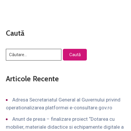
Caută
Articole Recente
Adresa Secretariatul General al Guvernului privind
operationalizarea platformei e-consultare.gov.ro
Anunt de presa – finalizare proiect “Dotarea cu
mobilier, materiale didactice si echipamente digitale a