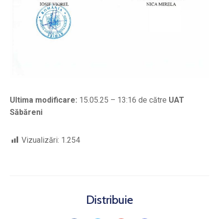
Ultima modificare:
15.05.25 – 13:16 de către
UAT
Săbăreni
Vizualizări:
1.254
Distribuie