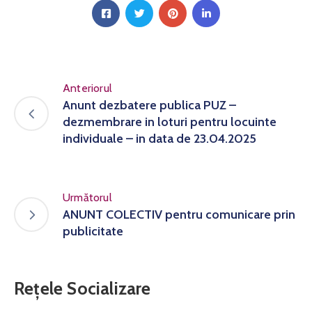
Anteriorul
Anunt dezbatere publica PUZ –
dezmembrare in loturi pentru locuinte
individuale – in data de 23.04.2025
Următorul
ANUNT COLECTIV pentru comunicare prin
publicitate
Rețele Socializare