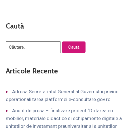
Caută
Articole Recente
Adresa Secretariatul General al Guvernului privind
operationalizarea platformei e-consultare.gov.ro
Anunt de presa – finalizare proiect “Dotarea cu
mobilier, materiale didactice si echipamente digitale a
unitatilor de invatamant preuniversitar si a unitatilor