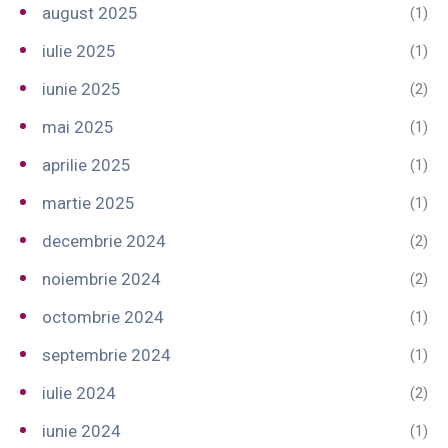
august 2025
(1)
iulie 2025
(1)
iunie 2025
(2)
mai 2025
(1)
aprilie 2025
(1)
martie 2025
(1)
decembrie 2024
(2)
noiembrie 2024
(2)
octombrie 2024
(1)
septembrie 2024
(1)
iulie 2024
(2)
iunie 2024
(1)