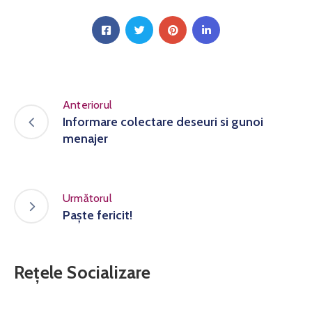
Anteriorul
Informare colectare deseuri si gunoi
menajer
Următorul
Paște fericit!
Rețele Socializare