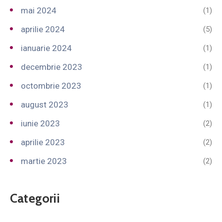
mai 2024
(1)
aprilie 2024
(5)
ianuarie 2024
(1)
decembrie 2023
(1)
octombrie 2023
(1)
august 2023
(1)
iunie 2023
(2)
aprilie 2023
(2)
martie 2023
(2)
Categorii