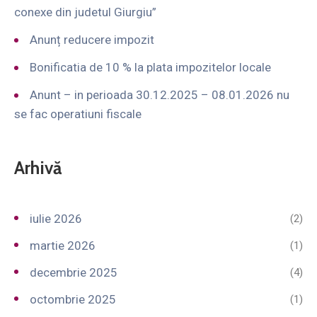
conexe din judetul Giurgiu”
Anunț reducere impozit
Bonificatia de 10 % la plata impozitelor locale
Anunt – in perioada 30.12.2025 – 08.01.2026 nu
se fac operatiuni fiscale
Arhivă
iulie 2026
(2)
martie 2026
(1)
decembrie 2025
(4)
octombrie 2025
(1)