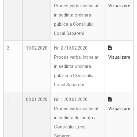
Proces verbal incheiat
Vizualizare
in sedinta ordinara
publica a Consiliului
Local Sabareni
2
19.02.2020
Nr. 2 /19.02.2020
Proces verbal incheiat
Vizualizare
in sedinta ordinara
publica a Consiliului
Local Sabareni
1
08.01.2020
Nr. 1 /08.01.2020
Proces verbal incheiat
Vizualizare
in sedinta de indata a
Consiliului Local
Sabareni