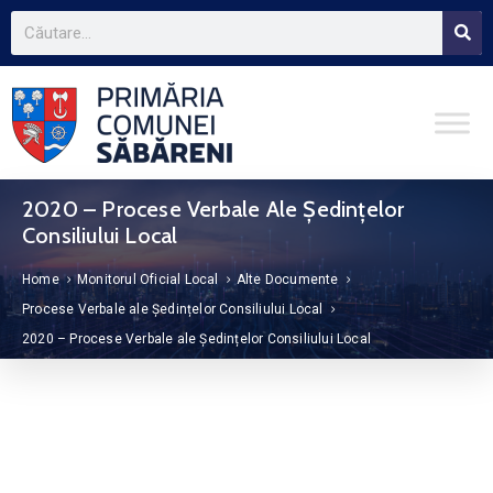
2020 – Procese Verbale Ale Ședințelor
Consiliului Local
Home
Monitorul Oficial Local
Alte Documente
Procese Verbale ale Ședințelor Consiliului Local
2020 – Procese Verbale ale Ședințelor Consiliului Local