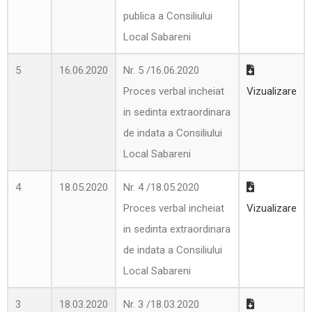
publica a Consiliului
Local Sabareni
5
16.06.2020
Nr. 5 /16.06.2020
Proces verbal incheiat
Vizualizare
in sedinta extraordinara
de indata a Consiliului
Local Sabareni
4
18.05.2020
Nr. 4 /18.05.2020
Proces verbal incheiat
Vizualizare
in sedinta extraordinara
de indata a Consiliului
Local Sabareni
3
18.03.2020
Nr. 3 /18.03.2020